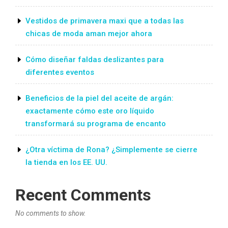
Vestidos de primavera maxi que a todas las
chicas de moda aman mejor ahora
Cómo diseñar faldas deslizantes para
diferentes eventos
Beneficios de la piel del aceite de argán:
exactamente cómo este oro líquido
transformará su programa de encanto
¿Otra víctima de Rona? ¿Simplemente se cierre
la tienda en los EE. UU.
Recent Comments
No comments to show.