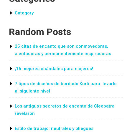
Category
Random Posts
25 citas de encanto que son conmovedoras,
alentadoras y permanentemente inspiradoras
¡16 mejores chándales para mujeres!
7 tipos de diseños de bordado Kurti para llevarlo
al siguiente nivel
Los antiguos secretos de encanto de Cleopatra
revelaron
Estilo de trabajo: neutrales y pliegues