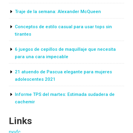
Traje de la semana: Alexander McQueen
Conceptos de estilo casual para usar tops sin
tirantes
6 juegos de cepillos de maquillaje que necesita
para una cara impecable
21 atuendo de Pascua elegante para mujeres
adolescentes 2021
Informe TPS del martes: Estimada sudadera de
cachemir
Links
pyvfc