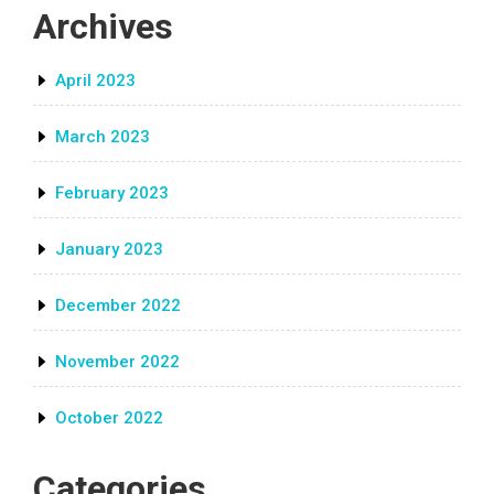
Archives
April 2023
March 2023
February 2023
January 2023
December 2022
November 2022
October 2022
Categories