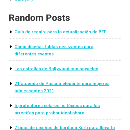
Random Posts
Guía de regalo: para la actualización de BFF
Cómo diseñar faldas deslizantes para
diferentes eventos
Las estrellas de Bollywood con hoyuelos
21 atuendo de Pascua elegante para mujeres
adolescentes 2021
5 protectores solares no tóxicos para los
arrecifes para probar ideal ahora
7 tipos de diseños de bordado Kurti para llevarlo