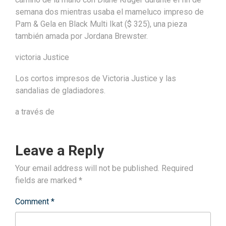
semana dos mientras usaba el mameluco impreso de
Pam & Gela en Black Multi Ikat ($ 325), una pieza
también amada por Jordana Brewster.
victoria Justice
Los cortos impresos de Victoria Justice y las
sandalias de gladiadores.
a través de
Leave a Reply
Your email address will not be published.
Required
fields are marked
*
Comment
*