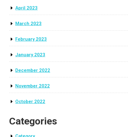
April 2023
March 2023
February 2023
January 2023
December 2022
November 2022
October 2022
Categories
Category