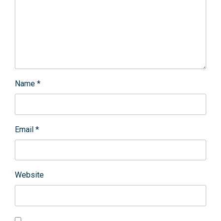
Name
*
Email
*
Website