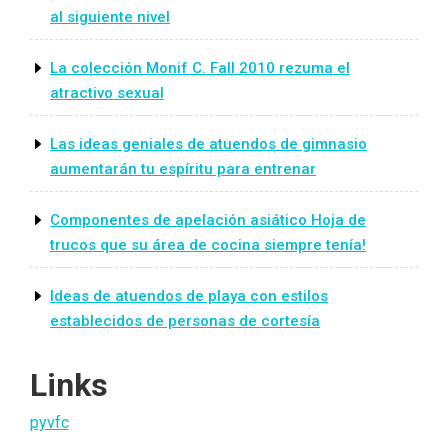
al siguiente nivel
La colección Monif C. Fall 2010 rezuma el
atractivo sexual
Las ideas geniales de atuendos de gimnasio
aumentarán tu espíritu para entrenar
Componentes de apelación asiático Hoja de
trucos que su área de cocina siempre tenía!
Ideas de atuendos de playa con estilos
establecidos de personas de cortesía
Links
pyvfc