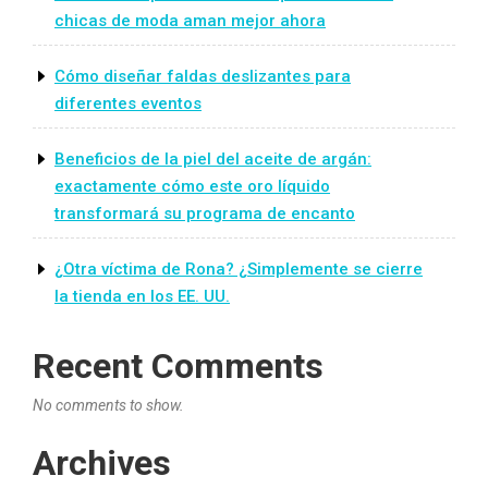
chicas de moda aman mejor ahora
Cómo diseñar faldas deslizantes para
diferentes eventos
Beneficios de la piel del aceite de argán:
exactamente cómo este oro líquido
transformará su programa de encanto
¿Otra víctima de Rona? ¿Simplemente se cierre
la tienda en los EE. UU.
Recent Comments
No comments to show.
Archives