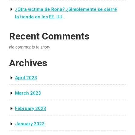
¿Otra víctima de Rona? ¿Simplemente se cierre
la tienda en los EE. UU.
Recent Comments
No comments to show.
Archives
April 2023
March 2023
February 2023
January 2023