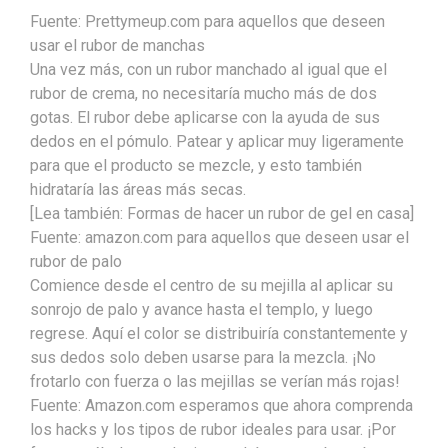
Fuente: Prettymeup.com para aquellos que deseen
usar el rubor de manchas
Una vez más, con un rubor manchado al igual que el
rubor de crema, no necesitaría mucho más de dos
gotas. El rubor debe aplicarse con la ayuda de sus
dedos en el pómulo. Patear y aplicar muy ligeramente
para que el producto se mezcle, y esto también
hidrataría las áreas más secas.
[Lea también: Formas de hacer un rubor de gel en casa]
Fuente: amazon.com para aquellos que deseen usar el
rubor de palo
Comience desde el centro de su mejilla al aplicar su
sonrojo de palo y avance hasta el templo, y luego
regrese. Aquí el color se distribuiría constantemente y
sus dedos solo deben usarse para la mezcla. ¡No
frotarlo con fuerza o las mejillas se verían más rojas!
Fuente: Amazon.com esperamos que ahora comprenda
los hacks y los tipos de rubor ideales para usar. ¡Por