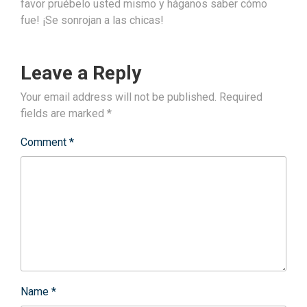
favor pruébelo usted mismo y háganos saber cómo
fue! ¡Se sonrojan a las chicas!
Leave a Reply
Your email address will not be published.
Required
fields are marked
*
Comment
*
Name
*