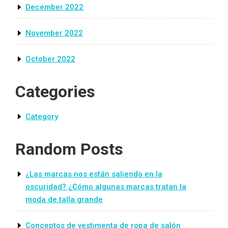
December 2022
November 2022
October 2022
Categories
Category
Random Posts
¿Las marcas nos están saliendo en la
oscuridad? ¿Cómo algunas marcas tratan la
moda de talla grande
Conceptos de vestimenta de ropa de salón