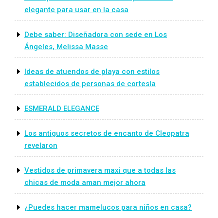
elegante para usar en la casa
Debe saber: Diseñadora con sede en Los
Ángeles, Melissa Masse
Ideas de atuendos de playa con estilos
establecidos de personas de cortesía
ESMERALD ELEGANCE
Los antiguos secretos de encanto de Cleopatra
revelaron
Vestidos de primavera maxi que a todas las
chicas de moda aman mejor ahora
¿Puedes hacer mamelucos para niños en casa?