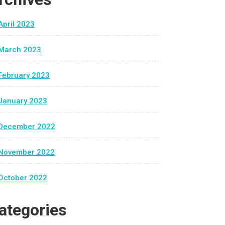
April 2023
March 2023
February 2023
January 2023
December 2022
November 2022
October 2022
ategories