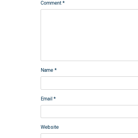
Comment
*
Name
*
Email
*
Website