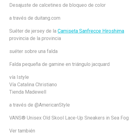
Desajuste de calcetines de bloqueo de color
a través de duitang.com
Suéter de jersey de la
Camiseta Sanfrecce Hiroshima
provincia de la provincia
suéter sobre una falda
Falda pequeña de gamine en triángulo jacquard
vía Istyle
Vía Catalina Christiano
Tienda Madewell
a través de @AmericanStyle
VANS® Unisex Old Skool Lace-Up Sneakers in Sea Fog
Ver también