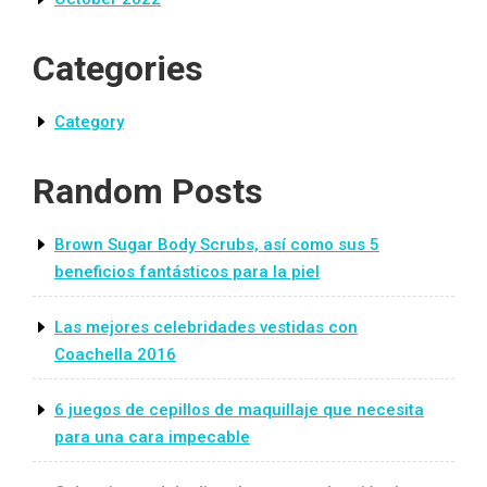
Categories
Category
Random Posts
Brown Sugar Body Scrubs, así como sus 5
beneficios fantásticos para la piel
Las mejores celebridades vestidas con
Coachella 2016
6 juegos de cepillos de maquillaje que necesita
para una cara impecable