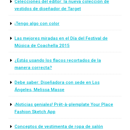
Celecciones del editor: la nueva colección de
vestidos de diseñador de Target
¡Tengo algo con color
Las mejores miradas en el Día del Festival de
Música de Coachella 2015
¿Estás usando los flacos recortados de la
manera correcta?
Debe saber: Diseñadora con sede en Los
Ángeles, Melissa Masse
¡Noticias geniales! Prêt-à-plemplate Your Place
Fashion Sketch App
Conceptos de vestimenta de ropa de salón