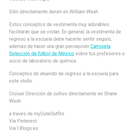
Slim directamente denim en William Wash
Estos conceptos de vestimenta muy adorables
facilitarán que se vistan. En general, la vestimenta de
regreso a la escuela debe hacerte sentir seguro,
además de hacer una gran percepción
Camiseta
Selección de fútbol de México
sobre tus profesores o
socio de laboratorio de química.
Conceptos de atuendo de regreso a la escuela para
este otoño
Cruiser Dirección de cultivo directamente en Shane
Wash
a través de myCuteOutfits
Vía Pinterest
Via I.Blogs.es