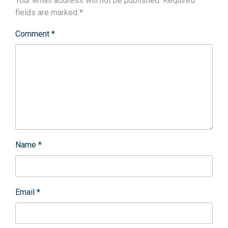
Your email address will not be published.
Required
fields are marked
*
Comment
*
Name
*
Email
*