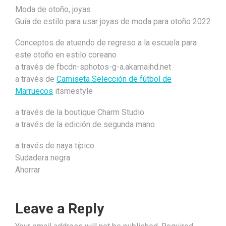
Moda de otoño, joyas
Guía de estilo para usar joyas de moda para otoño 2022
Conceptos de atuendo de regreso a la escuela para
este otoño en estilo coreano
a través de fbcdn-sphotos-g-a.akamaihd.net
a través de
Camiseta Selección de fútbol de
Marruecos
itsmestyle
a través de la boutique Charm Studio
a través de la edición de segunda mano
a través de naya típico
Sudadera negra
Ahorrar
Leave a Reply