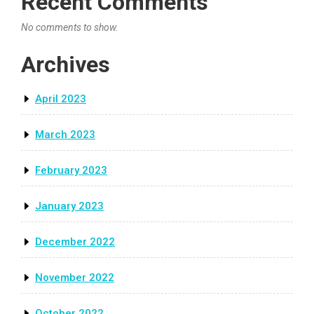
Recent Comments
No comments to show.
Archives
April 2023
March 2023
February 2023
January 2023
December 2022
November 2022
October 2022