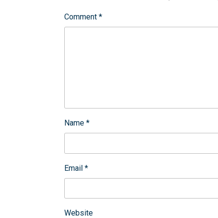
Comment
*
Name
*
Email
*
Website