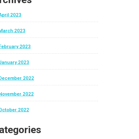
April 2023
March 2023
February 2023
January 2023
December 2022
November 2022
October 2022
ategories