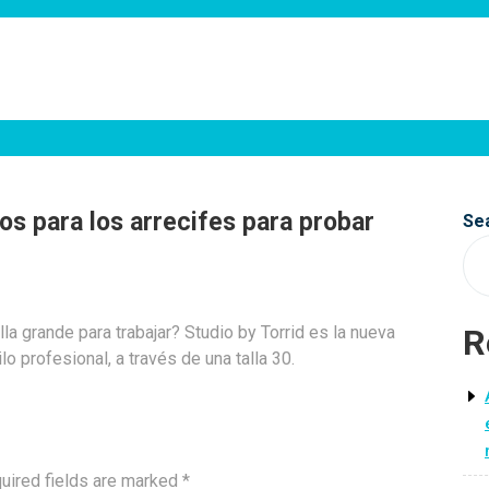
os para los arrecifes para probar
Se
la grande para trabajar? Studio by Torrid es la nueva
R
 profesional, a través de una talla 30.
uired fields are marked
*