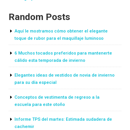
Random Posts
Aquí le mostramos cómo obtener el elegante
toque de rubor para el maquillaje luminoso
6 Muchos tocados preferidos para mantenerte
cálido esta temporada de invierno
Elegantes ideas de vestidos de novia de invierno
para su día especial
Conceptos de vestimenta de regreso a la
escuela para este otoño
Informe TPS del martes: Estimada sudadera de
cachemir