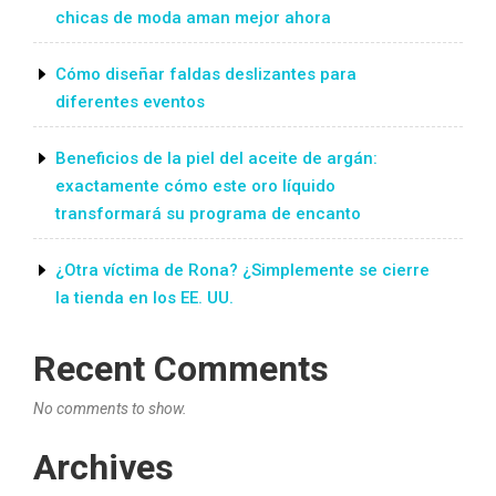
chicas de moda aman mejor ahora
Cómo diseñar faldas deslizantes para
diferentes eventos
Beneficios de la piel del aceite de argán:
exactamente cómo este oro líquido
transformará su programa de encanto
¿Otra víctima de Rona? ¿Simplemente se cierre
la tienda en los EE. UU.
Recent Comments
No comments to show.
Archives