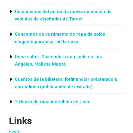
Celecciones del editor: la nueva colección de
vestidos de diseñador de Target
Conceptos de vestimenta de ropa de salón
elegante para usar en la casa
Debe saber: Diseñadora con sede en Los
Ángeles, Melissa Masse
Cuentos de la billetera: Refinanciar préstamos a
aprendices (publicación de invitado)
7 Hacks de ropa increíbles de Uber
Links
pyvfc