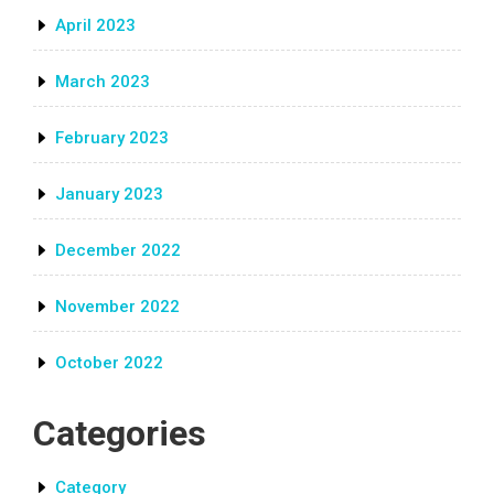
April 2023
March 2023
February 2023
January 2023
December 2022
November 2022
October 2022
Categories
Category