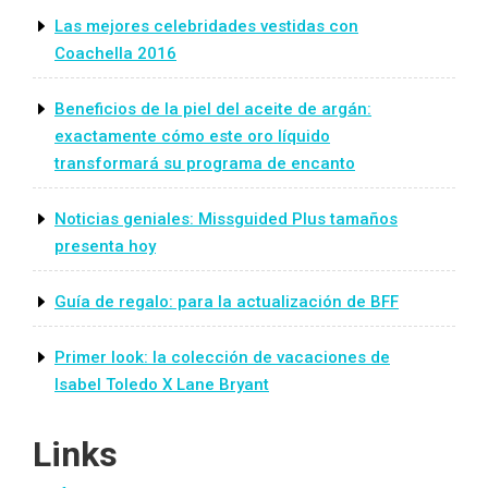
Las mejores celebridades vestidas con
Coachella 2016
Beneficios de la piel del aceite de argán:
exactamente cómo este oro líquido
transformará su programa de encanto
Noticias geniales: Missguided Plus tamaños
presenta hoy
Guía de regalo: para la actualización de BFF
Primer look: la colección de vacaciones de
Isabel Toledo X Lane Bryant
Links