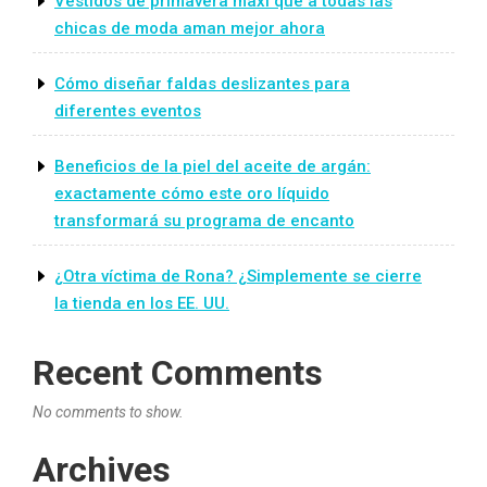
Vestidos de primavera maxi que a todas las
chicas de moda aman mejor ahora
Cómo diseñar faldas deslizantes para
diferentes eventos
Beneficios de la piel del aceite de argán:
exactamente cómo este oro líquido
transformará su programa de encanto
¿Otra víctima de Rona? ¿Simplemente se cierre
la tienda en los EE. UU.
Recent Comments
No comments to show.
Archives