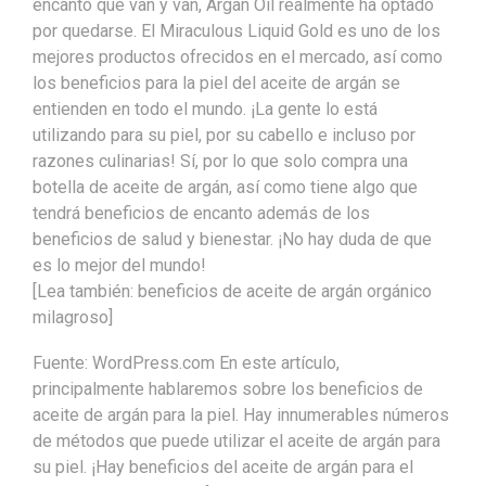
encanto que van y van, Argan Oil realmente ha optado
por quedarse. El Miraculous Liquid Gold es uno de los
mejores productos ofrecidos en el mercado, así como
los beneficios para la piel del aceite de argán se
entienden en todo el mundo. ¡La gente lo está
utilizando para su piel, por su cabello e incluso por
razones culinarias! Sí, por lo que solo compra una
botella de aceite de argán, así como tiene algo que
tendrá beneficios de encanto además de los
beneficios de salud y bienestar. ¡No hay duda de que
es lo mejor del mundo!
[Lea también: beneficios de aceite de argán orgánico
milagroso]
Fuente: WordPress.com En este artículo,
principalmente hablaremos sobre los beneficios de
aceite de argán para la piel. Hay innumerables números
de métodos que puede utilizar el aceite de argán para
su piel. ¡Hay beneficios del aceite de argán para el