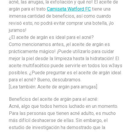
acné, las arrugas, la exfoliación y qué no! El aceite de
argán para el trato
Camiseta Watford FC
tiene una
inmensa cantidad de beneficios, así como cuando
revisó esto, no podrá evitar comprar una botella, ¡lo
juramos!
¿El aceite de argán es ideal para el acné?
Como mencionamos antes, ¡el aceite de argán es
prácticamente mágico! ¡Puede utilizarlo para cuidar
mejor la piel desde la limpieza hasta la hidratación! El
aceite multifacético puede servirle en todos los w3ays
posibles. ¿Puede preguntar es el aceite de argán ideal
para el acné? Bueno, descubramos.
[Lea también: Aceite de argán para arrugas]
Beneficios del aceite de argán para el acné:
Acné, algo que todos hemos luchado en un momento.
Para las personas que tienen acné adulto, es mucho
más difícil deshacerse de ellas. Sin embargo, el
estudio de investigación ha demostrado que la