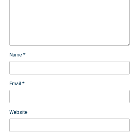
Name
*
Email
*
Website