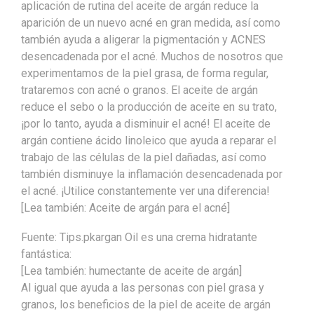
aplicación de rutina del aceite de argán reduce la
aparición de un nuevo acné en gran medida, así como
también ayuda a aligerar la pigmentación y ACNES
desencadenada por el acné. Muchos de nosotros que
experimentamos de la piel grasa, de forma regular,
trataremos con acné o granos. El aceite de argán
reduce el sebo o la producción de aceite en su trato,
¡por lo tanto, ayuda a disminuir el acné! El aceite de
argán contiene ácido linoleico que ayuda a reparar el
trabajo de las células de la piel dañadas, así como
también disminuye la inflamación desencadenada por
el acné. ¡Utilice constantemente ver una diferencia!
[Lea también: Aceite de argán para el acné]
Fuente: Tips.pkargan Oil es una crema hidratante
fantástica:
[Lea también: humectante de aceite de argán]
Al igual que ayuda a las personas con piel grasa y
granos, los beneficios de la piel de aceite de argán