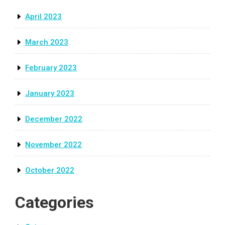
April 2023
March 2023
February 2023
January 2023
December 2022
November 2022
October 2022
Categories