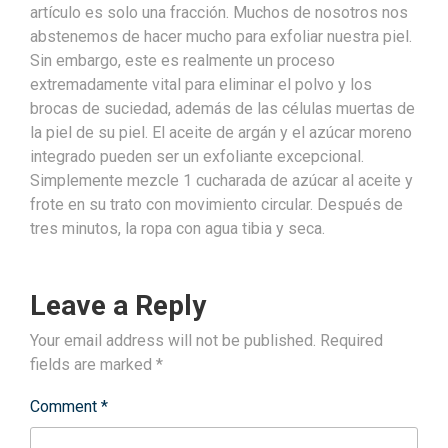
artículo es solo una fracción. Muchos de nosotros nos
abstenemos de hacer mucho para exfoliar nuestra piel.
Sin embargo, este es realmente un proceso
extremadamente vital para eliminar el polvo y los
brocas de suciedad, además de las células muertas de
la piel de su piel. El aceite de argán y el azúcar moreno
integrado pueden ser un exfoliante excepcional.
Simplemente mezcle 1 cucharada de azúcar al aceite y
frote en su trato con movimiento circular. Después de
tres minutos, la ropa con agua tibia y seca.
Leave a Reply
Your email address will not be published.
Required
fields are marked
*
Comment
*