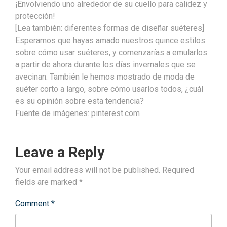
¡Envolviendo uno alrededor de su cuello para calidez y
protección!
[Lea también: diferentes formas de diseñar suéteres]
Esperamos que hayas amado nuestros quince estilos
sobre cómo usar suéteres, y comenzarías a emularlos
a partir de ahora durante los días invernales que se
avecinan. También le hemos mostrado de moda de
suéter corto a largo, sobre cómo usarlos todos, ¿cuál
es su opinión sobre esta tendencia?
Fuente de imágenes: pinterest.com
Leave a Reply
Your email address will not be published.
Required
fields are marked
*
Comment
*