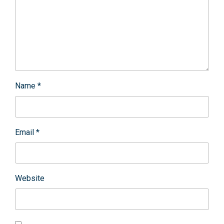
Name
*
Email
*
Website