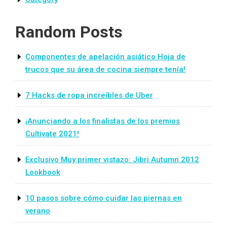
Random Posts
Componentes de apelación asiático Hoja de
trucos que su área de cocina siempre tenía!
7 Hacks de ropa increíbles de Uber
¡Anunciando a los finalistas de los premios
Cultivate 2021!
Exclusivo Muy primer vistazo: Jibri Autumn 2012
Lookbook
10 pasos sobre cómo cuidar las piernas en
verano