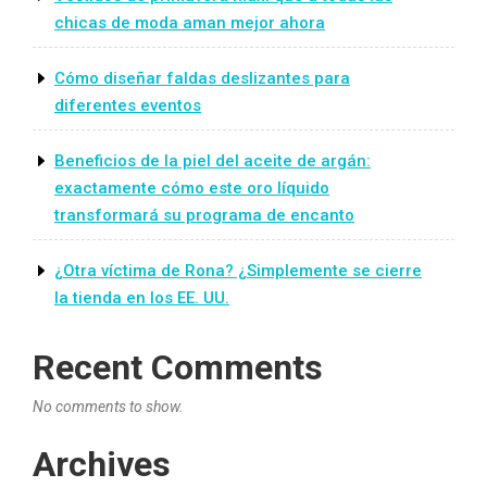
chicas de moda aman mejor ahora
Cómo diseñar faldas deslizantes para
diferentes eventos
Beneficios de la piel del aceite de argán:
exactamente cómo este oro líquido
transformará su programa de encanto
¿Otra víctima de Rona? ¿Simplemente se cierre
la tienda en los EE. UU.
Recent Comments
No comments to show.
Archives