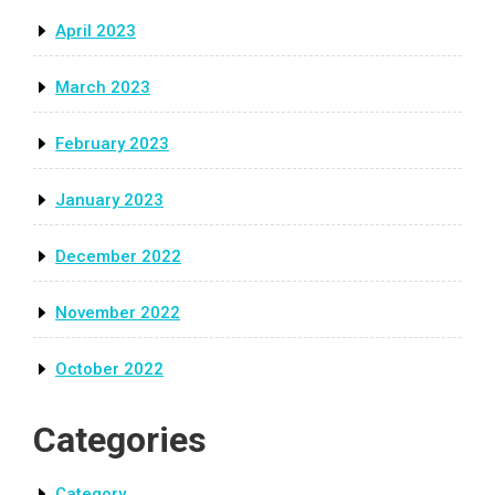
April 2023
March 2023
February 2023
January 2023
December 2022
November 2022
October 2022
Categories
Category