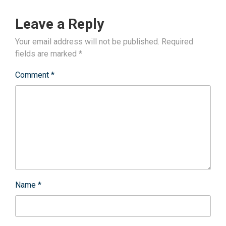
Leave a Reply
Your email address will not be published.
Required
fields are marked
*
Comment
*
Name
*