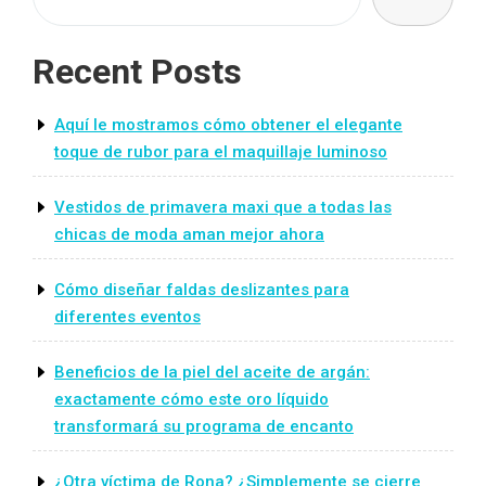
Recent Posts
Aquí le mostramos cómo obtener el elegante
toque de rubor para el maquillaje luminoso
Vestidos de primavera maxi que a todas las
chicas de moda aman mejor ahora
Cómo diseñar faldas deslizantes para
diferentes eventos
Beneficios de la piel del aceite de argán:
exactamente cómo este oro líquido
transformará su programa de encanto
¿Otra víctima de Rona? ¿Simplemente se cierre