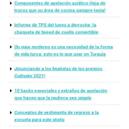
Componentes de apelación asiático Hoja de
trucos que su área de cocina siempre tenía!
Informe de TPS del lunes a derroche: la
chaqueta de tweed de cuello convertible
Un viaje moderno es una necesidad de la forma
de vida turca: esto es lo que usar en Turquía
¡Anunciando a los finalistas de los premios
Cultivate 2021!
10 hacks especiales y extraños de apelación
que hacen que la muñeca sea simple
Conceptos de vestimenta de regreso a la
escuela para este otoño