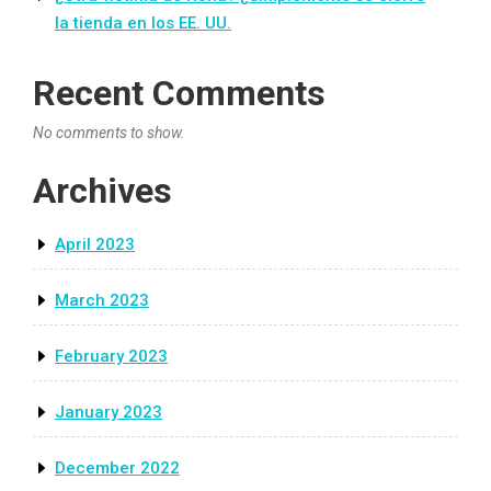
la tienda en los EE. UU.
Recent Comments
No comments to show.
Archives
April 2023
March 2023
February 2023
January 2023
December 2022