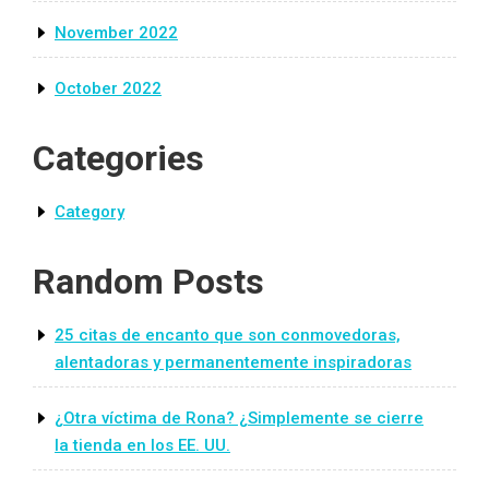
November 2022
October 2022
Categories
Category
Random Posts
25 citas de encanto que son conmovedoras,
alentadoras y permanentemente inspiradoras
¿Otra víctima de Rona? ¿Simplemente se cierre
la tienda en los EE. UU.